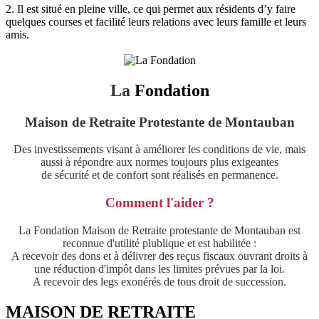
2. Il est situé en pleine ville, ce qui permet aux résidents d’y faire
quelques courses et facilité leurs relations avec leurs famille et leurs
amis.
La
Fondation
Maison de Retraite Protestante de Montauban
Des investissements visant à améliorer les conditions de vie, mais
aussi à répondre aux normes toujours plus exigeantes
de sécurité et de confort sont réalisés en permanence.
Comment l'aider ?
La Fondation Maison de Retraite protestante de Montauban est
reconnue d'utilité plublique et est habilitée :
A recevoir des dons et à délivrer des reçus fiscaux ouvrant droits à
une réduction d'impôt dans les limites prévues par la loi.
A recevoir des legs exonérés de tous droit de succession.
MAISON DE RETRAITE