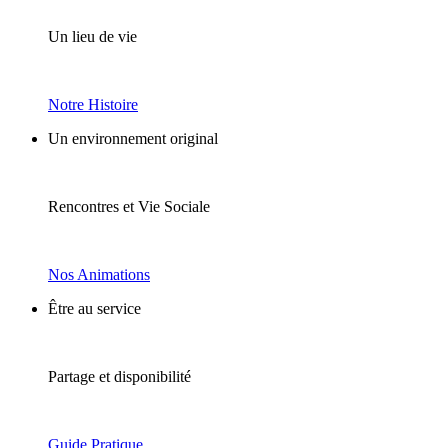
Un lieu de vie
Notre Histoire
Un environnement original
Rencontres et Vie Sociale
Nos Animations
Être au service
Partage et disponibilité
Guide Pratique