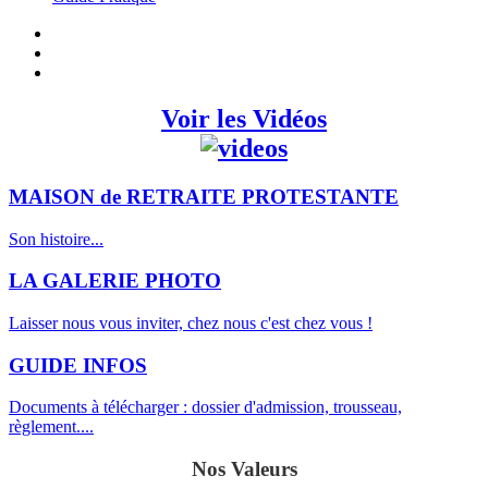
Voir les Vidéos
MAISON de RETRAITE PROTESTANTE
Son histoire...
LA GALERIE PHOTO
Laisser nous vous inviter, chez nous c'est chez vous !
GUIDE INFOS
Documents à télécharger : dossier d'admission, trousseau,
règlement....
Nos Valeurs