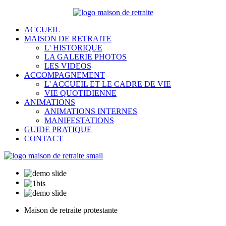
ACCUEIL
MAISON DE RETRAITE
L' HISTORIQUE
LA GALERIE PHOTOS
LES VIDEOS
ACCOMPAGNEMENT
L' ACCUEIL ET LE CADRE DE VIE
VIE QUOTIDIENNE
ANIMATIONS
ANIMATIONS INTERNES
MANIFESTATIONS
GUIDE PRATIQUE
CONTACT
Maison de retraite protestante