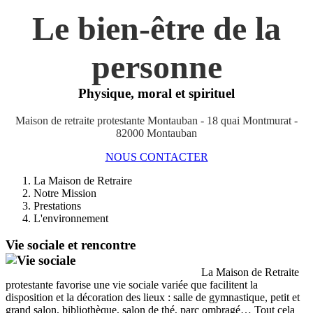
Le bien-être de la
personne
Physique, moral et spirituel
Maison de retraite protestante Montauban - 18 quai Montmurat -
82000 Montauban
NOUS CONTACTER
La Maison de Retraire
Notre Mission
Prestations
L'environnement
Vie sociale et rencontre
La Maison de Retraite
protestante favorise une vie sociale variée que facilitent la
disposition et la décoration des lieux : salle de gymnastique, petit et
grand salon, bibliothèque, salon de thé, parc ombragé… Tout cela