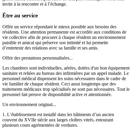
invite à la rencontre et à l’échange.
Être au service
Offrir un service répondant le mieux possible aux besoins des
résidents. Une attention permanente est accordée aux conditions de
vie collective afin de procurer à chaque résident un environnement
paisible et amical qui préserve son intimité et lui permette
d’entretenir des relations avec sa famille et ses amis.
Offrir des prestations personnalisées...
Les chambres sont individuelles, aérées, dotées d'un bon équipement
sanitaire et reliées au bureau des infirmières par un appel malade. Le
personnel médical dispensent les soins nécessaires dans le cadre de
vie familier de chaque résident. Ceci aussi longtemps que des
traitements médicaux trop spécialisés ne sont pas nécessaires. Tout le
personnel fait preuve de disponibilité active et attentionnée.
Un environnement original...
1. L’établissement est installé dans les bâtiments d’un ancien
couvent du XVIIe siècle aux larges cloîtres vitrés, entourant
plusieurs cours agrémentées de verdures.